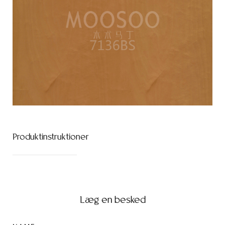
Produktinstruktioner
Læg en besked