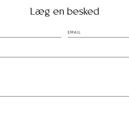
Læg en besked