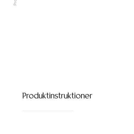
Produktinstruktioner