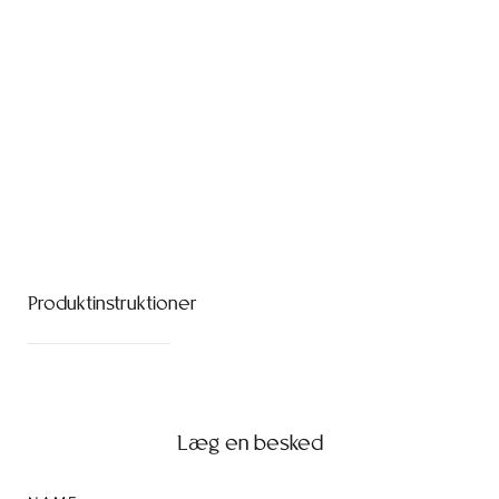
Produktinstruktioner
Læg en besked