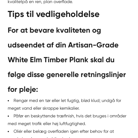
kvalitet
på en ren, plan overflade.
Tips til vedligeholdelse
For at bevare kvaliteten og
udseendet af din Artisan-Grade
White Elm Timber Plank skal du
følge disse generelle retningslinjer
for pleje:
Rengør med en tør eller let fugtig, blød klud; undgå for
meget vand eller skrappe kemikalier.
Påfør en beskyttende træfinish, hvis det bruges i områder
med meget trafik eller høj luftfugtighed.
Oliér eller belæg overfladen igen efter behov for at