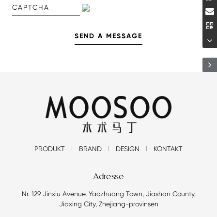
PRODUKT
BRAND
DESIGN
KONTAKT
Adresse
Nr. 129 Jinxiu Avenue, Yaozhuang Town, Jiashan County,
Jiaxing City, Zhejiang-provinsen