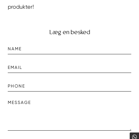
produkter!
Læg en besked