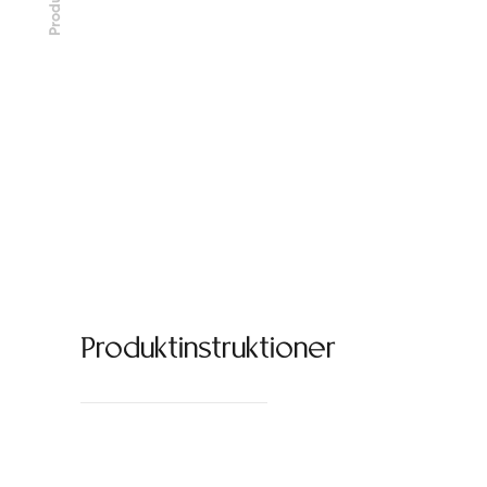
Produkt
Produktinstruktioner