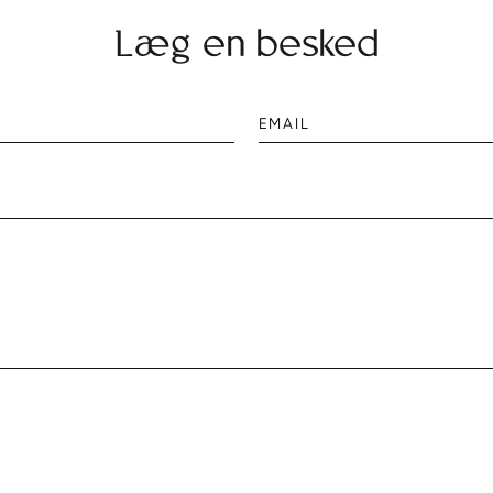
Læg en besked