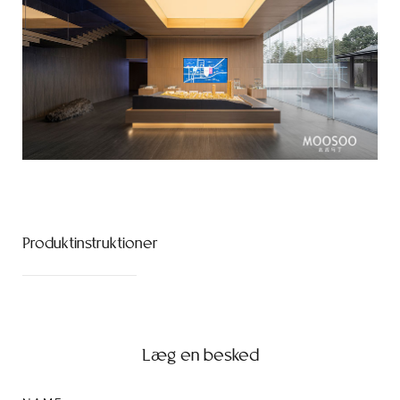
Produktinstruktioner
Læg en besked