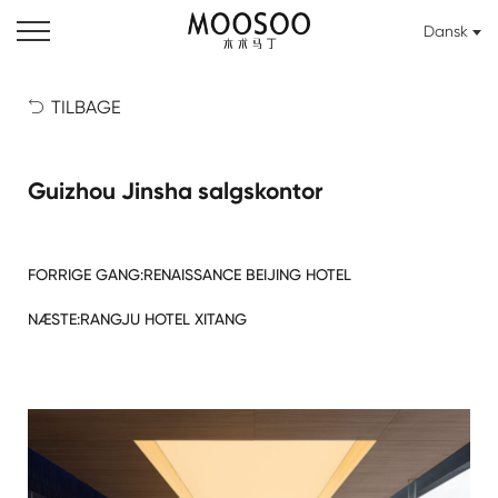
Dansk
TILBAGE

Guizhou Jinsha salgskontor
FORRIGE GANG:
RENAISSANCE BEIJING HOTEL
NÆSTE:
RANGJU HOTEL XITANG