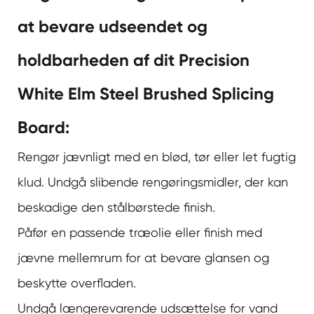
at bevare udseendet og
holdbarheden af dit Precision
White Elm Steel Brushed Splicing
Board:
Rengør jævnligt med en blød, tør eller let fugtig
klud. Undgå slibende rengøringsmidler, der kan
beskadige den stålbørstede finish.
Påfør en passende træolie eller finish med
jævne mellemrum for at bevare glansen og
beskytte overfladen.
Undgå længerevarende udsættelse for vand