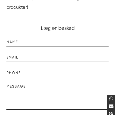
produkter!
Læg en besked