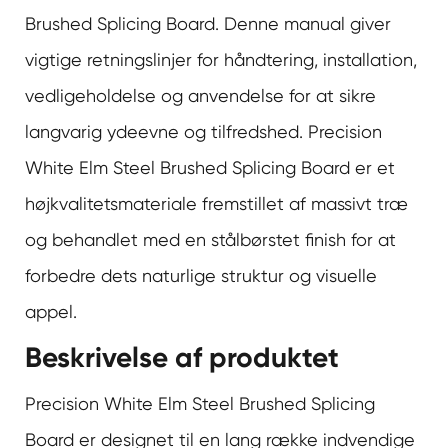
Brushed Splicing Board
. Denne manual giver
vigtige retningslinjer for håndtering, installation,
vedligeholdelse og anvendelse for at sikre
langvarig ydeevne og tilfredshed. Precision
White Elm Steel Brushed Splicing Board er et
højkvalitetsmateriale fremstillet af massivt træ
og behandlet med en stålbørstet finish for at
forbedre dets naturlige struktur og visuelle
appel.
Beskrivelse af produktet
Precision White Elm Steel Brushed Splicing
Board er designet til en lang række indvendige