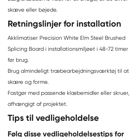
skæve eller bøjede.
Retningslinjer for installation
Akklimatiser Precision White Elm Steel Brushed
Splicing Board i installationsmiljøet i 48-72 timer
før brug.
Brug almindeligt træbearbejdningsværktøj til at
skære og forme.
Fastgør med passende klæbemidler eller skruer,
afhængigt af projektet.
Tips til vedligeholdelse
Følg disse vedligeholdelsestips for