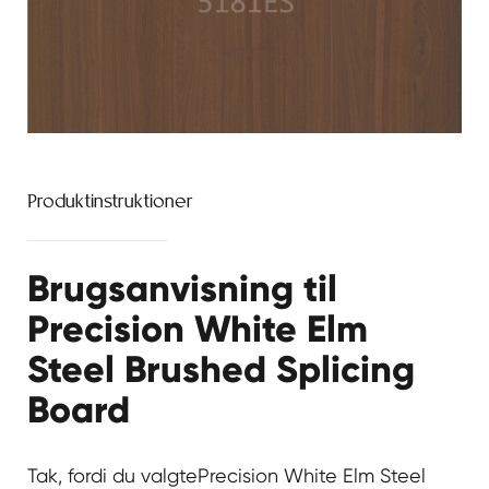
Produktinstruktioner
Brugsanvisning til
Precision White Elm
Steel Brushed Splicing
Board
Tak, fordi du valgte
Precision White Elm Steel