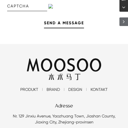
PRODUKT
BRAND
DESIGN
KONTAKT
Adresse
Nr. 129 Jinxiu Avenue, Yaozhuang Town, Jiashan County,
Jiaxing City, Zhejiang-provinsen