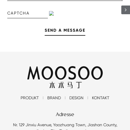
PRODUKT
BRAND
DESIGN
KONTAKT
Adresse
Nr. 129 Jinxiu Avenue, Yaozhuang Town, Jiashan County,