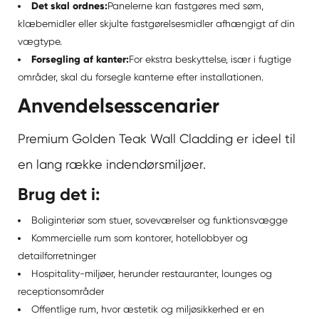
Det skal ordnes:
Panelerne kan fastgøres med søm,
klæbemidler eller skjulte fastgørelsesmidler afhængigt af din
vægtype.
Forsegling af kanter:
For ekstra beskyttelse, især i fugtige
områder, skal du forsegle kanterne efter installationen.
Anvendelsesscenarier
Premium Golden Teak Wall Cladding er ideel til
en lang række indendørsmiljøer.
Brug det i:
Boliginteriør som stuer, soveværelser og funktionsvægge
Kommercielle rum som kontorer, hotellobbyer og
detailforretninger
Hospitality-miljøer, herunder restauranter, lounges og
receptionsområder
Offentlige rum, hvor æstetik og miljøsikkerhed er en