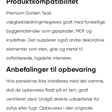
Produktkompatibilitet
Premium Golden Teak
vægbeklædning
integreres godt med forskellige
byggematerialer som gipsplader, MDF og
krydsfiner. Det supplerer også andre dekorative
elementer som sten, glas og metal til
sofistikerede, lagdelte interiører.
Anbefalinger til opbevaring
Hvis panelerne ikke installeres med det samme,
skal de opbevares fladt på et tørt, godt
ventileret sted. Undgå direkte udsættelse for
sollys eller fugt. Opbevares i den originale