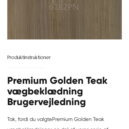
Produktinstruktioner
Premium Golden Teak
vægbeklædning
Brugervejledning
Tak, fordi du valgte
Premium Golden Teak