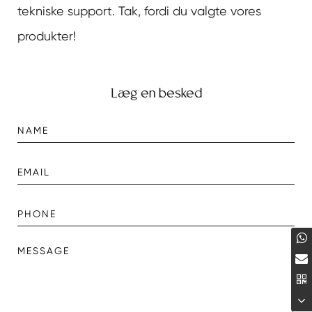
tekniske support. Tak, fordi du valgte vores
produkter!
Læg en besked