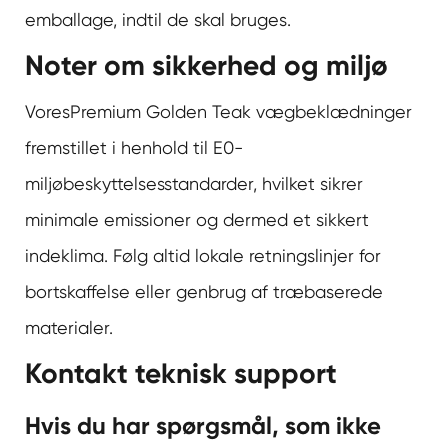
emballage, indtil de skal bruges.
Noter om sikkerhed og miljø
Vores
Premium Golden Teak vægbeklædning
er
fremstillet i henhold til E0-
miljøbeskyttelsesstandarder, hvilket sikrer
minimale emissioner og dermed et sikkert
indeklima. Følg altid lokale retningslinjer for
bortskaffelse eller genbrug af træbaserede
materialer.
Kontakt teknisk support
Hvis du har spørgsmål, som ikke