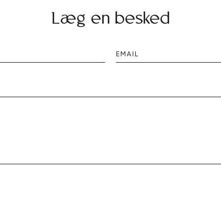
Læg en besked