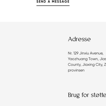
Adresse
Nr. 129 Jinxiu Avenue,
Yaozhuang Town, Jia
County, Jiaxing City, 
provinsen
Brug for støtt