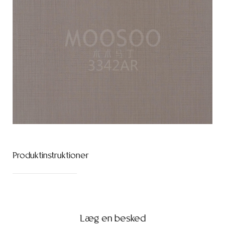
Produktinstruktioner
Læg en besked