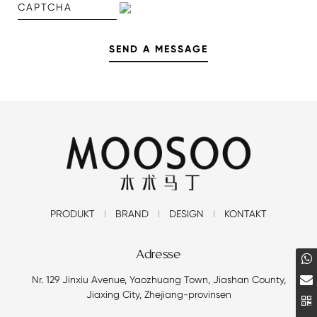
PRODUKT
BRAND
DESIGN
KONTAKT
Adresse
Nr. 129 Jinxiu Avenue, Yaozhuang Town, Jiashan County,
Jiaxing City, Zhejiang-provinsen