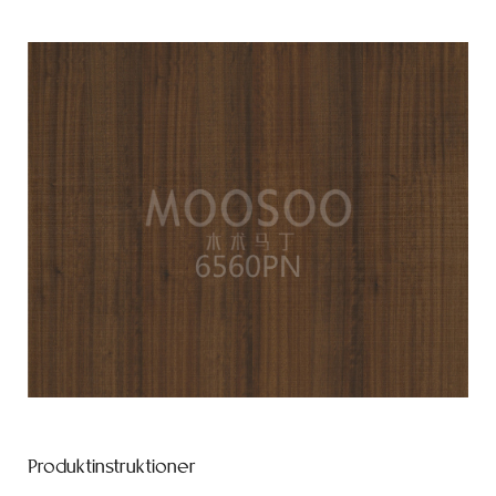
Produktinstruktioner