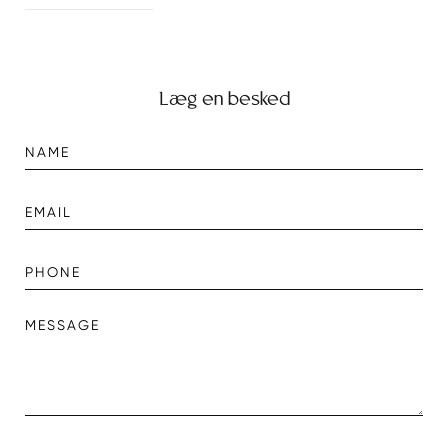
Læg en besked