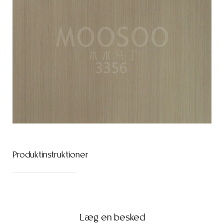
Produktinstruktioner
Læg en besked