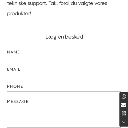
tekniske support. Tak, fordi du valgte vores
produkter!
Læg en besked