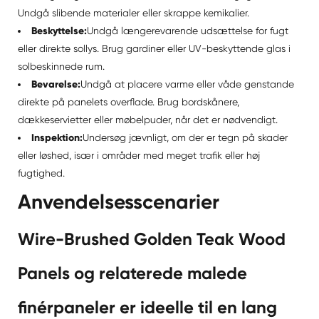
Undgå slibende materialer eller skrappe kemikalier.
Beskyttelse:
Undgå længerevarende udsættelse for fugt
eller direkte sollys. Brug gardiner eller UV-beskyttende glas i
solbeskinnede rum.
Bevarelse:
Undgå at placere varme eller våde genstande
direkte på panelets overflade. Brug bordskånere,
dækkeservietter eller møbelpuder, når det er nødvendigt.
Inspektion:
Undersøg jævnligt, om der er tegn på skader
eller løshed, især i områder med meget trafik eller høj
fugtighed.
Anvendelsesscenarier
Wire-Brushed Golden Teak Wood
Panels og relaterede malede
finérpaneler er ideelle til en lang