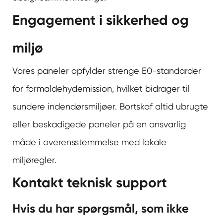
Engagement i sikkerhed og
miljø
Vores paneler opfylder strenge E0-standarder
for formaldehydemission, hvilket bidrager til
sundere indendørsmiljøer. Bortskaf altid ubrugte
eller beskadigede paneler på en ansvarlig
måde i overensstemmelse med lokale
miljøregler.
Kontakt teknisk support
Hvis du har spørgsmål, som ikke