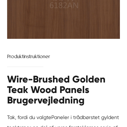
Produktinstruktioner
Wire-Brushed Golden
Teak Wood Panels
Brugervejledning
Tak, fordi du valgte
Paneler i trådbørstet gyldent