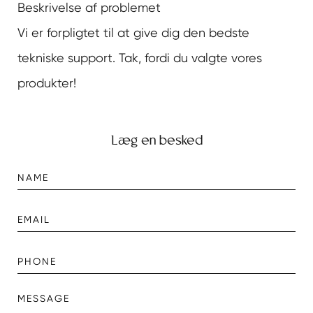
Beskrivelse af problemet
Vi er forpligtet til at give dig den bedste
tekniske support. Tak, fordi du valgte vores
produkter!
Læg en besked