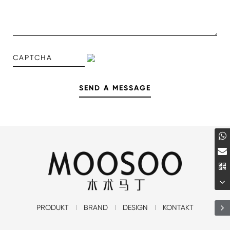
PRODUKT
BRAND
DESIGN
KONTAKT