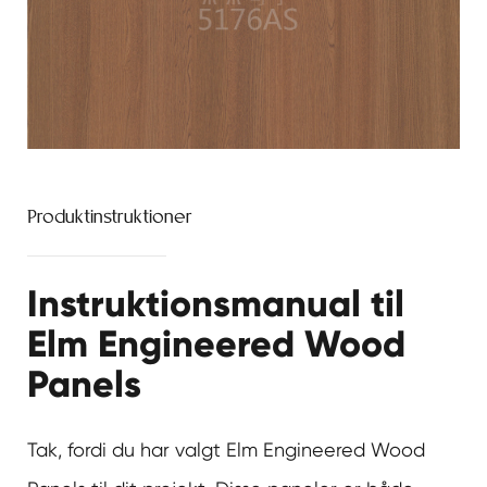
Produktinstruktioner
Instruktionsmanual til
Elm Engineered Wood
Panels
Tak, fordi du har valgt Elm Engineered Wood