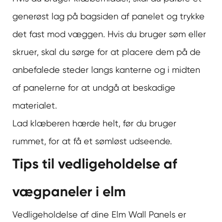
generøst lag på bagsiden af panelet og trykke
det fast mod væggen. Hvis du bruger søm eller
skruer, skal du sørge for at placere dem på de
anbefalede steder langs kanterne og i midten
af panelerne for at undgå at beskadige
materialet.
Lad klæberen hærde helt, før du bruger
rummet, for at få et sømløst udseende.
Tips til vedligeholdelse af
vægpaneler i elm
Vedligeholdelse af dine Elm Wall Panels er