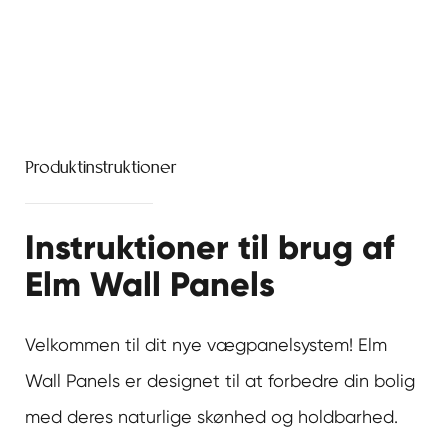
Produktinstruktioner
Instruktioner til brug af
Elm Wall Panels
Velkommen til dit nye vægpanelsystem! Elm
Wall Panels er designet til at forbedre din bolig
med deres naturlige skønhed og holdbarhed.