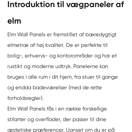
Introduktion til vægpaneler af
elm
Elm Wall Panels er fremstillet af bæredygtigt
elmetræ af høj kvalitet. De er perfekte til
bolig-, erhvervs- og kontorområder og har et
rustikt og moderne udtryk. Panelerne kan
bruges i alle rum i dit hjem, fra stuer til gange
og endda badeværelser (med de rette
forholdsregler).
Elm Wall Panels fås i en række forskellige
stilarter og overflader, der passer til dine
æstetiske præferencer. Uanset om du er på