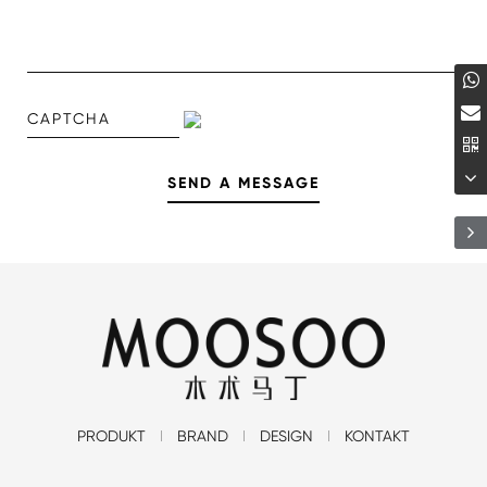
PRODUKT
BRAND
DESIGN
KONTAKT