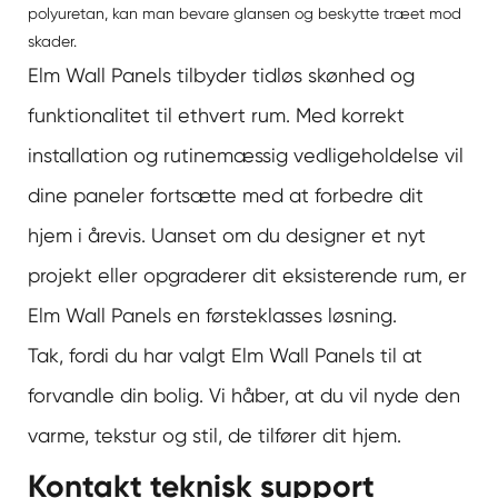
polyuretan, kan man bevare glansen og beskytte træet mod
skader.
Elm Wall Panels tilbyder tidløs skønhed og
funktionalitet til ethvert rum. Med korrekt
installation og rutinemæssig vedligeholdelse vil
dine paneler fortsætte med at forbedre dit
hjem i årevis. Uanset om du designer et nyt
projekt eller opgraderer dit eksisterende rum, er
Elm Wall Panels en førsteklasses løsning.
Tak, fordi du har valgt Elm Wall Panels til at
forvandle din bolig. Vi håber, at du vil nyde den
varme, tekstur og stil, de tilfører dit hjem.
Kontakt teknisk support