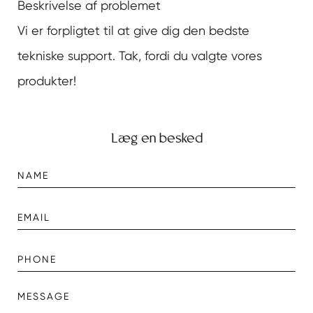
Beskrivelse af problemet
Vi er forpligtet til at give dig den bedste
tekniske support. Tak, fordi du valgte vores
produkter!
Læg en besked