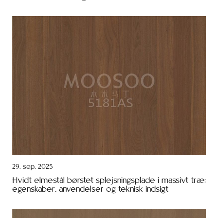
29. sep. 2025
Hvidt elmestål børstet splejsningsplade i massivt træ:
egenskaber, anvendelser og teknisk indsigt