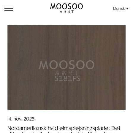
Dansk
14. nov. 2025
Nordamerikansk hvid elmsplejsningsplade: Det