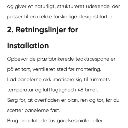
og giver et naturligt, struktureret udseende, der
passer til en række forskellige designstilarter.
2. Retningslinjer for
installation
Opbevar de præfabrikerede teaktræspaneler
på et tørt, ventileret sted før montering.
Lad panelerne akklimatisere sig til rummets
temperatur og luftfugtighed i 48 timer.
Sørg for, at overfladen er plan, ren og tør, før du
sætter panelerne fast.
Brug anbefalede fastgørelsesmidler eller