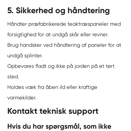
5. Sikkerhed og håndtering
Håndter præfabrikerede teaktræspaneler med
forsigtighed for at undgå skår eller revner.
Brug handsker ved håndtering af paneler for at
undgå splinter.
Opbevares fladt og ikke på jorden på et tørt
sted.
Holdes væk fra åben ild eller kraftige
varmekilder.
Kontakt teknisk support
Hvis du har spørgsmål, som ikke