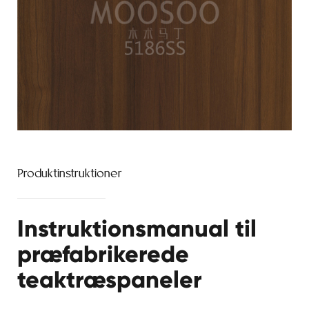
Produktinstruktioner
Instruktionsmanual til
præfabrikerede
teaktræspaneler