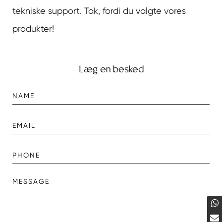
tekniske support. Tak, fordi du valgte vores
produkter!
Læg en besked