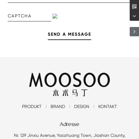
PRODUKT
BRAND
DESIGN
KONTAKT
Adresse
Nr. 129 Jinxiu Avenue, Yaozhuang Town, Jiashan County,