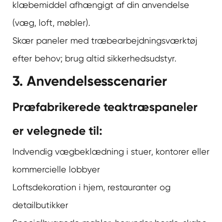
klæbemiddel afhængigt af din anvendelse
(væg, loft, møbler).
Skær paneler med træbearbejdningsværktøj
efter behov; brug altid sikkerhedsudstyr.
3. Anvendelsesscenarier
Præfabrikerede teaktræspaneler
er velegnede til:
Indvendig vægbeklædning i stuer, kontorer eller
kommercielle lobbyer
Loftsdekoration i hjem, restauranter og
detailbutikker