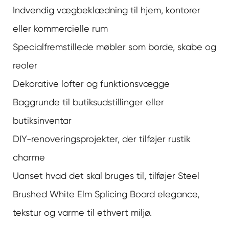
Indvendig vægbeklædning til hjem, kontorer
eller kommercielle rum
Specialfremstillede møbler som borde, skabe og
reoler
Dekorative lofter og funktionsvægge
Baggrunde til butiksudstillinger eller
butiksinventar
DIY-renoveringsprojekter, der tilføjer rustik
charme
Uanset hvad det skal bruges til, tilføjer Steel
Brushed White Elm Splicing Board elegance,
tekstur og varme til ethvert miljø.