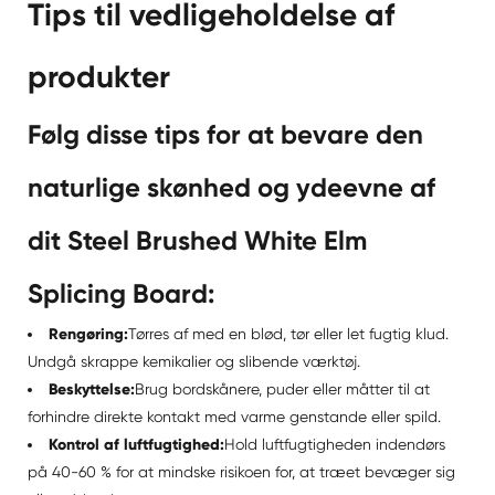
Tips til vedligeholdelse af
produkter
Følg disse tips for at bevare den
naturlige skønhed og ydeevne af
dit Steel Brushed White Elm
Splicing Board:
Rengøring:
Tørres af med en blød, tør eller let fugtig klud.
Undgå skrappe kemikalier og slibende værktøj.
Beskyttelse:
Brug bordskånere, puder eller måtter til at
forhindre direkte kontakt med varme genstande eller spild.
Kontrol af luftfugtighed:
Hold luftfugtigheden indendørs
på 40-60 % for at mindske risikoen for, at træet bevæger sig