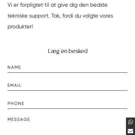
Vi er forpligtet til at give dig den bedste
tekniske support. Tak, fordi du valgte vores
produkter!
Læg en besked