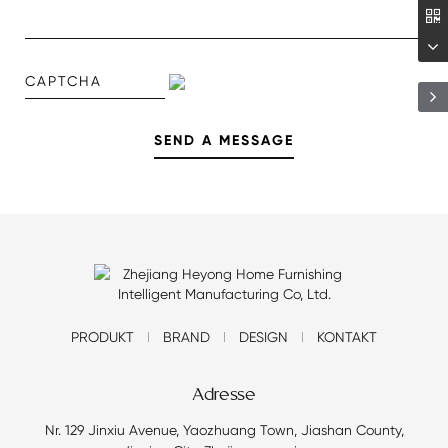
PRODUKT
BRAND
DESIGN
KONTAKT
Adresse
Nr. 129 Jinxiu Avenue, Yaozhuang Town, Jiashan County,