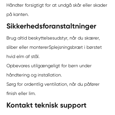
Håndter forsigtigt for at undgå skår eller skader
på kanten.
Sikkerhedsforanstaltninger
Brug altid beskyttelsesudstyr, når du skærer,
sliber eller monterer
Splejsningsbræt i børstet
hvid elm af stål
.
Opbevares utilgængeligt for børn under
håndtering og installation.
Sørg for ordentlig ventilation, når du påfører
finish eller lim.
Kontakt teknisk support