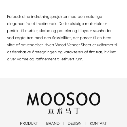
Forbedr dine indretningsprojekter med den naturlige
elegance fra et træfinerark. Dette alsidige materiale er
perfekt til møbler, skabe og paneler og tilbyder skønheden
ved ægte træ med den fleksibilitet, der passer til en bred
vifte af anvendelser. Hvert Wood Veneer Sheet er udformet til
at fremhæve åretegningen og karakteren af fint træ, hvilket
giver varme og raffinement til ethvert rum.
PRODUKT
BRAND
DESIGN
KONTAKT